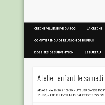
Facebook
CRÈCHE VILLENEUVE D’ASCQ
LA CRÈCHE
COMPTE RENDU DE RÉUNION DE BUREAU
DOSSIERS DE SUBVENTION
LE BUREAU
Atelier enfant le samedi
ADAGE : de 9H30 à 10H30, « ATELIER DANSE PO
11H30, « ATELIER EVEIL MUSICAL ET EXPRESSION 