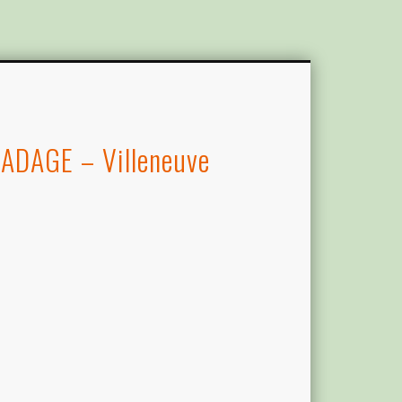
 ADAGE – Villeneuve