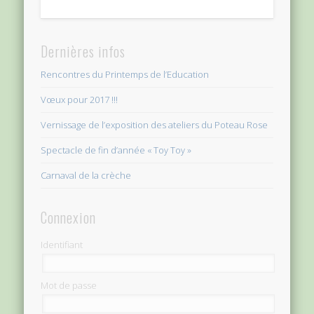
Dernières infos
Rencontres du Printemps de l’Education
Vœux pour 2017 !!!
Vernissage de l’exposition des ateliers du Poteau Rose
Spectacle de fin d’année « Toy Toy »
Carnaval de la crèche
Connexion
Identifiant
Mot de passe