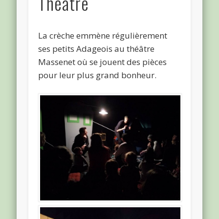
Théatre
La crèche emmène régulièrement
ses petits Adageois au théâtre
Massenet où se jouent des pièces
pour leur plus grand bonheur.