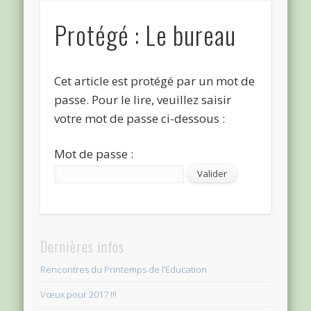
Protégé : Le bureau
Cet article est protégé par un mot de
passe. Pour le lire, veuillez saisir
votre mot de passe ci-dessous :
Mot de passe :
Dernières infos
Rencontres du Printemps de l’Education
Vœux pour 2017 !!!