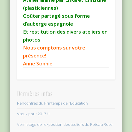
(plasticiennes)
Goûter partagé sous forme
d’auberge espagnole
Et restitution des divers ateliers en
photos
Nous comptons sur votre
présence!
Anne Sophie
Dernières infos
Rencontres du Printemps de l’Education
Vœux pour 2017 !!!
Vernissage de l’exposition des ateliers du Poteau Rose