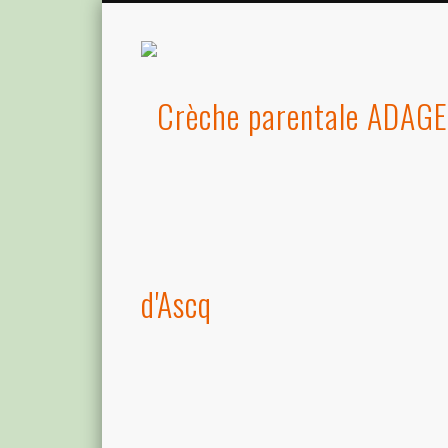
d'Ascq