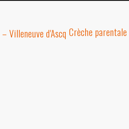
Crèche parentale