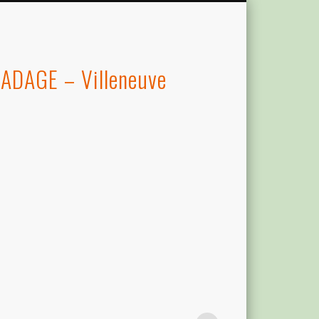
 ADAGE – Villeneuve