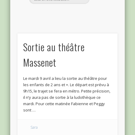
Sortie au théâtre
Massenet
Le mardi 9 avril a lieu la sortie au théâtre pour
les enfants de 2 ans et +. Le départ est prévu à
9h15, le trajet se fera en métro. Petite précision,
il n’y aura pas de sortie à la ludothèque ce
mardi. Pour cette matinée Fabienne et Peggy
sont …
Sara