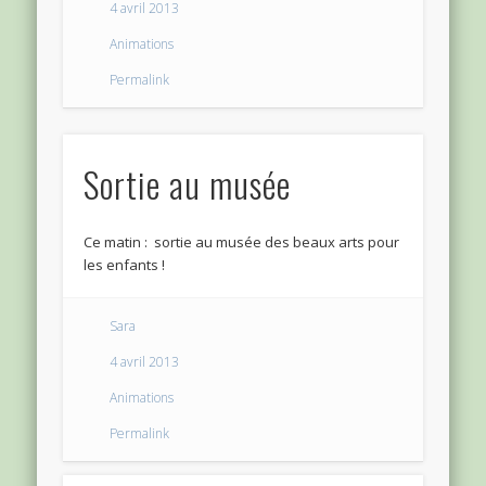
4 avril 2013
Animations
Permalink
Sortie au musée
Ce matin : sortie au musée des beaux arts pour
les enfants !
Sara
4 avril 2013
Animations
Permalink