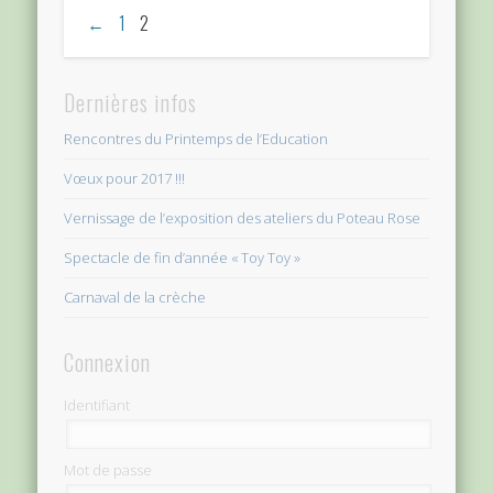
←
1
2
Dernières infos
Rencontres du Printemps de l’Education
Vœux pour 2017 !!!
Vernissage de l’exposition des ateliers du Poteau Rose
Spectacle de fin d’année « Toy Toy »
Carnaval de la crèche
Connexion
Identifiant
Mot de passe